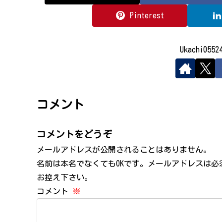
Pinterest
Ukachi05
コメント
コメントをどうぞ
メールアドレスが公開されることはありません。
名前は本名でなくてもOKです。メールアドレスは
お控え下さい。
コメント
※