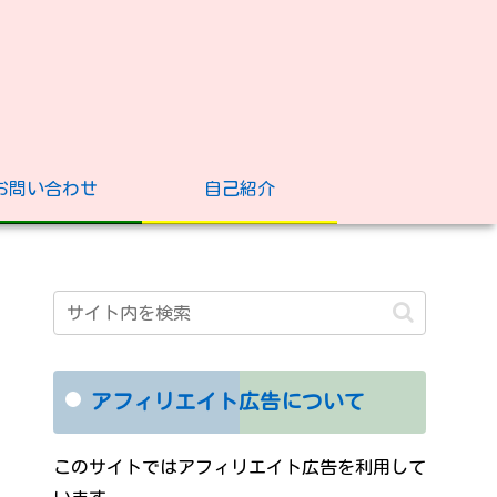
お問い合わせ
自己紹介
アフィリエイト広告について
このサイトではアフィリエイト広告を利用して