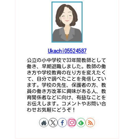
Ukachi05524587
公立の小中学校で33年間教師として
働き、早期退職しました。教師の働
き方や学校教育の在り方を変えたく
て、自分で調べたことを発信してい
ます。学校の先生、保護者の方、教
員の働き方改革に興味がある人、教
育関係者などに向け、有益なことを
お伝えします。コメントやお問い合
わせお気軽にどうぞ！