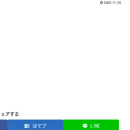
2020.11.20
シェアする
はてブ
LINE