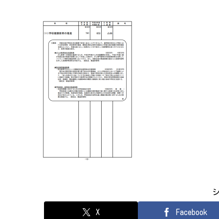
X
Facebook