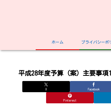
ホーム
プライバシーポ
平成28年度予算（案）主要事項1-
X
Facebook
Pinterest