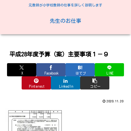
元教師が小学校教師の仕事を詳しく説明します
先生のお仕事
平成28年度予算（案）主要事項１－９
X
Facebook
はてブ
LINE
Pinterest
LinkedIn
コピー
2020.11.20