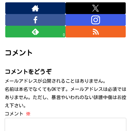
0
コメント
コメントをどうぞ
メールアドレスが公開されることはありません。
名前は本名でなくてもOKです。メールアドレスは必須では
ありません。ただし、暴言やいわれのない誹謗中傷はお控
え下さい。
コメント
※