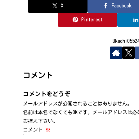
X
Facebook
Pinterest
Ukachi05
コメント
コメントをどうぞ
メールアドレスが公開されることはありません。
名前は本名でなくてもOKです。メールアドレスは
お控え下さい。
コメント
※