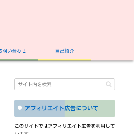
お問い合わせ
自己紹介
アフィリエイト広告について
このサイトではアフィリエイト広告を利用して