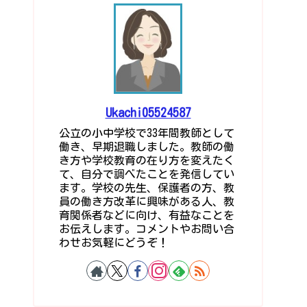
Ukachi05524587
公立の小中学校で33年間教師として
働き、早期退職しました。教師の働
き方や学校教育の在り方を変えたく
て、自分で調べたことを発信してい
ます。学校の先生、保護者の方、教
員の働き方改革に興味がある人、教
育関係者などに向け、有益なことを
お伝えします。コメントやお問い合
わせお気軽にどうぞ！