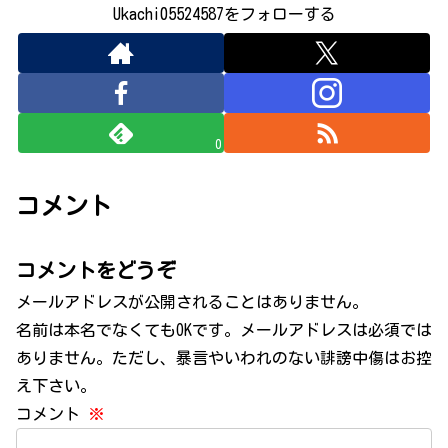
Ukachi05524587をフォローする
0
コメント
コメントをどうぞ
メールアドレスが公開されることはありません。
名前は本名でなくてもOKです。メールアドレスは必須では
ありません。ただし、暴言やいわれのない誹謗中傷はお控
え下さい。
コメント
※