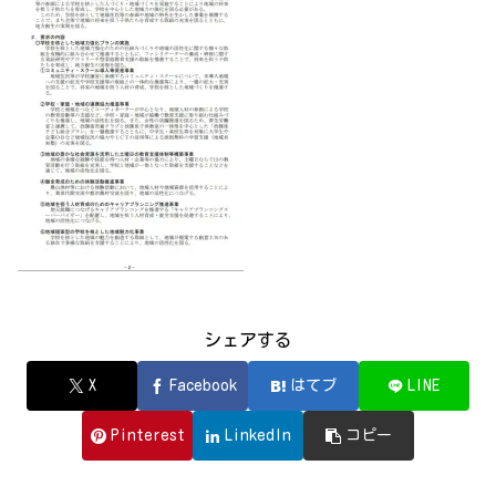
シェアする
X
Facebook
はてブ
LINE
Pinterest
LinkedIn
コピー