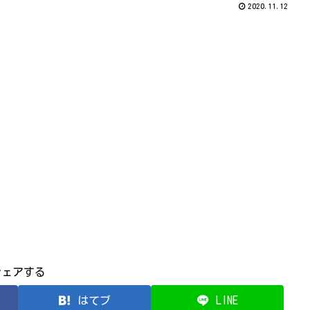
2020.11.12
シェアする
はてブ
LINE