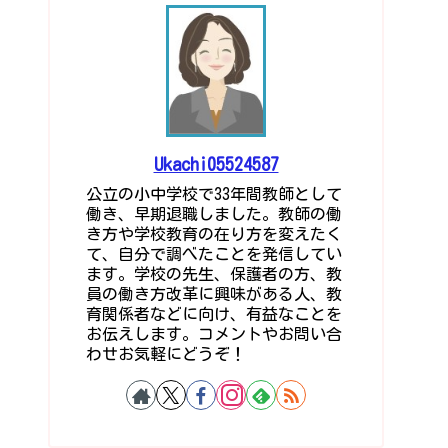
Ukachi05524587
公立の小中学校で33年間教師として
働き、早期退職しました。教師の働
き方や学校教育の在り方を変えたく
て、自分で調べたことを発信してい
ます。学校の先生、保護者の方、教
員の働き方改革に興味がある人、教
育関係者などに向け、有益なことを
お伝えします。コメントやお問い合
わせお気軽にどうぞ！