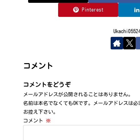
Pinterest
Ukachi05
コメント
コメントをどうぞ
メールアドレスが公開されることはありません。
名前は本名でなくてもOKです。メールアドレスは
お控え下さい。
コメント
※