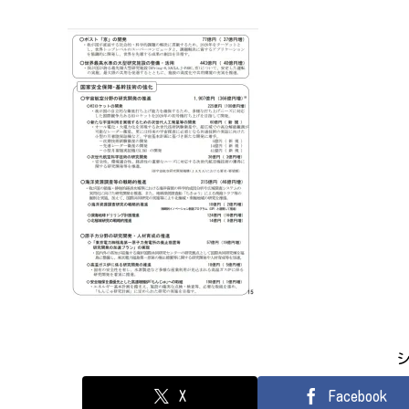
X
Facebook