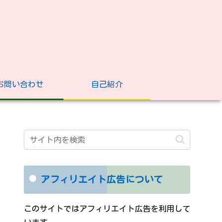
お問い合わせ
自己紹介
アフィリエイト広告について
このサイトではアフィリエイト広告を利用して