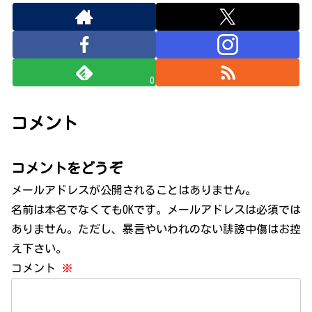
0
コメント
コメントをどうぞ
メールアドレスが公開されることはありません。
名前は本名でなくてもOKです。メールアドレスは必須では
ありません。ただし、暴言やいわれのない誹謗中傷はお控
え下さい。
コメント
※