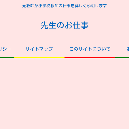
元教師が小学校教師の仕事を詳しく説明します
先生のお仕事
リシー
サイトマップ
このサイトについて