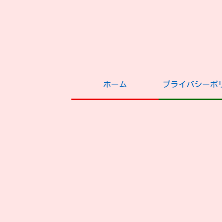
ホーム
プライバシーポ