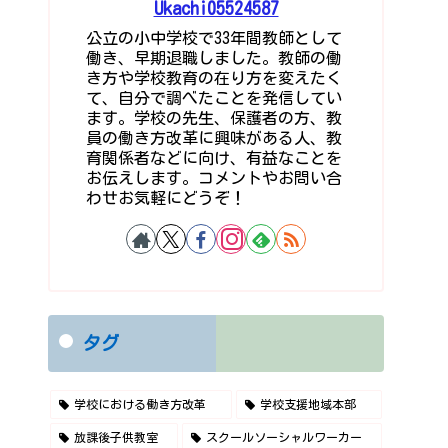
Ukachi05524587
公立の小中学校で33年間教師として
働き、早期退職しました。教師の働
き方や学校教育の在り方を変えたく
て、自分で調べたことを発信してい
ます。学校の先生、保護者の方、教
員の働き方改革に興味がある人、教
育関係者などに向け、有益なことを
お伝えします。コメントやお問い合
わせお気軽にどうぞ！
タグ
学校における働き方改革
学校支援地域本部
放課後子供教室
スクールソーシャルワーカー