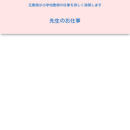
元教師が小学校教師の仕事を詳しく説明します
先生のお仕事