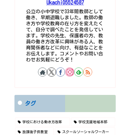
Ukachi05524587
公立の小中学校で33年間教師として
働き、早期退職しました。教師の働
き方や学校教育の在り方を変えたく
て、自分で調べたことを発信してい
ます。学校の先生、保護者の方、教
員の働き方改革に興味がある人、教
育関係者などに向け、有益なことを
お伝えします。コメントやお問い合
わせお気軽にどうぞ！
タグ
学校における働き方改革
学校支援地域本部
放課後子供教室
スクールソーシャルワーカー