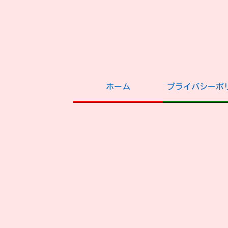
ホーム
プライバシーポ