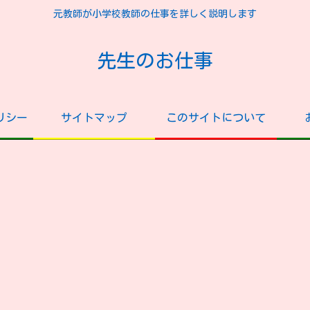
元教師が小学校教師の仕事を詳しく説明します
先生のお仕事
リシー
サイトマップ
このサイトについて