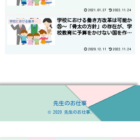
2021.01.27
2022.11.24
学校における働き方改革は可能か
学校における働き方改革
㉖～「骨太の方針」の存在が、学
校教育に予算をかけない国を作り
出す？！「経済財政運営と改革の
基本方針2016」～
2020.12.11
2022.11.24
先生のお仕事
© 2020 先生のお仕事.