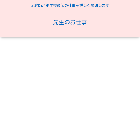
元教師が小学校教師の仕事を詳しく説明します
先生のお仕事