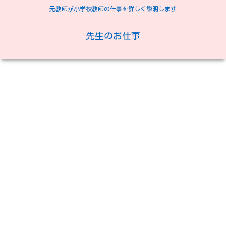
元教師が小学校教師の仕事を詳しく説明します
先生のお仕事