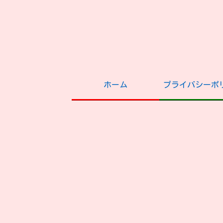
ホーム
プライバシーポ