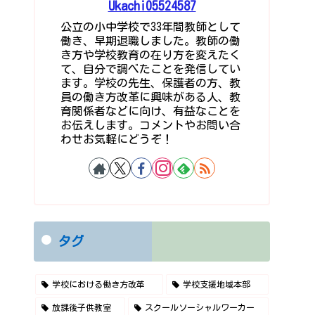
Ukachi05524587
公立の小中学校で33年間教師として
働き、早期退職しました。教師の働
き方や学校教育の在り方を変えたく
て、自分で調べたことを発信してい
ます。学校の先生、保護者の方、教
員の働き方改革に興味がある人、教
育関係者などに向け、有益なことを
お伝えします。コメントやお問い合
わせお気軽にどうぞ！
タグ
学校における働き方改革
学校支援地域本部
放課後子供教室
スクールソーシャルワーカー