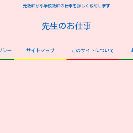
元教師が小学校教師の仕事を詳しく説明します
先生のお仕事
リシー
サイトマップ
このサイトについて