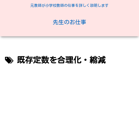
元教師が小学校教師の仕事を詳しく説明します
先生のお仕事
既存定数を合理化・縮減