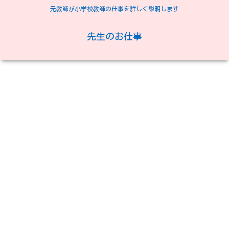
元教師が小学校教師の仕事を詳しく説明します
先生のお仕事