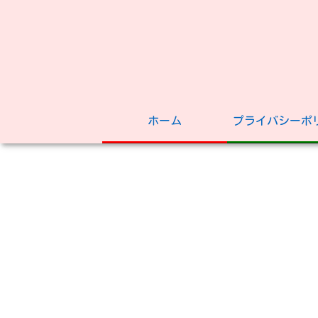
ホーム
プライバシーポ