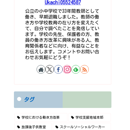
Ukachi05524587
公立の小中学校で33年間教師として
働き、早期退職しました。教師の働
き方や学校教育の在り方を変えたく
て、自分で調べたことを発信してい
ます。学校の先生、保護者の方、教
員の働き方改革に興味がある人、教
育関係者などに向け、有益なことを
お伝えします。コメントやお問い合
わせお気軽にどうぞ！
タグ
学校における働き方改革
学校支援地域本部
放課後子供教室
スクールソーシャルワーカー