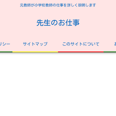
元教師が小学校教師の仕事を詳しく説明します
先生のお仕事
リシー
サイトマップ
このサイトについて