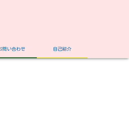
お問い合わせ
自己紹介