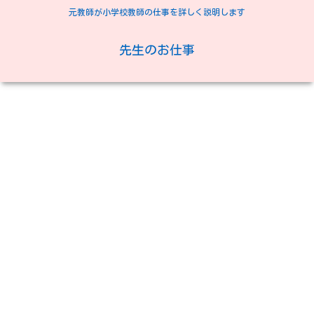
元教師が小学校教師の仕事を詳しく説明します
先生のお仕事