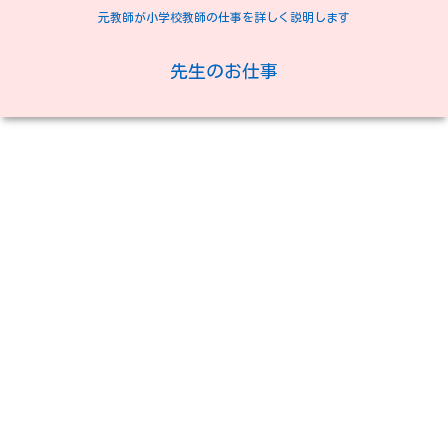
元教師が小学校教師の仕事を詳しく説明します
先生のお仕事