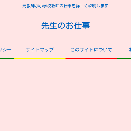
元教師が小学校教師の仕事を詳しく説明します
先生のお仕事
リシー
サイトマップ
このサイトについて