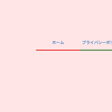
ホーム
プライバシーポ