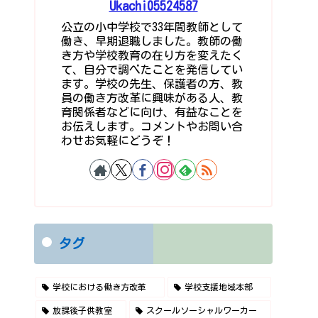
Ukachi05524587
公立の小中学校で33年間教師として
働き、早期退職しました。教師の働
き方や学校教育の在り方を変えたく
て、自分で調べたことを発信してい
ます。学校の先生、保護者の方、教
員の働き方改革に興味がある人、教
育関係者などに向け、有益なことを
お伝えします。コメントやお問い合
わせお気軽にどうぞ！
タグ
学校における働き方改革
学校支援地域本部
放課後子供教室
スクールソーシャルワーカー