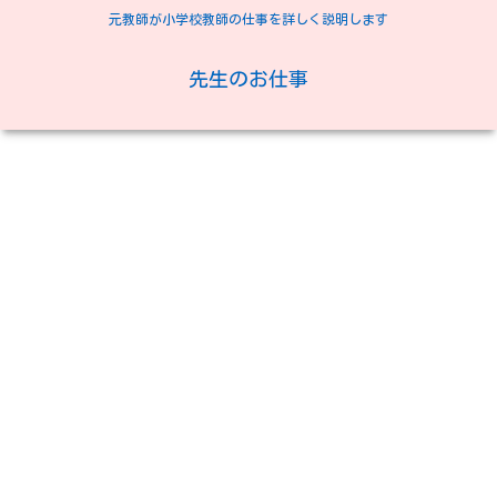
元教師が小学校教師の仕事を詳しく説明します
先生のお仕事