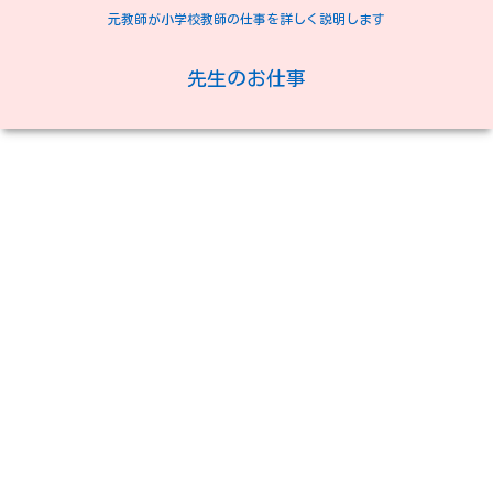
元教師が小学校教師の仕事を詳しく説明します
先生のお仕事