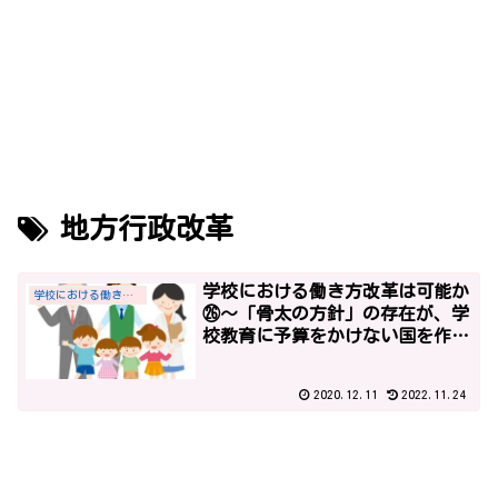
地方行政改革
学校における働き方改革は可能か
学校における働き方改革
㉖～「骨太の方針」の存在が、学
校教育に予算をかけない国を作り
出す？！「経済財政運営と改革の
基本方針2016」～
2020.12.11
2022.11.24