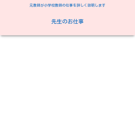
元教師が小学校教師の仕事を詳しく説明します
先生のお仕事