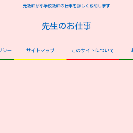
元教師が小学校教師の仕事を詳しく説明します
先生のお仕事
リシー
サイトマップ
このサイトについて