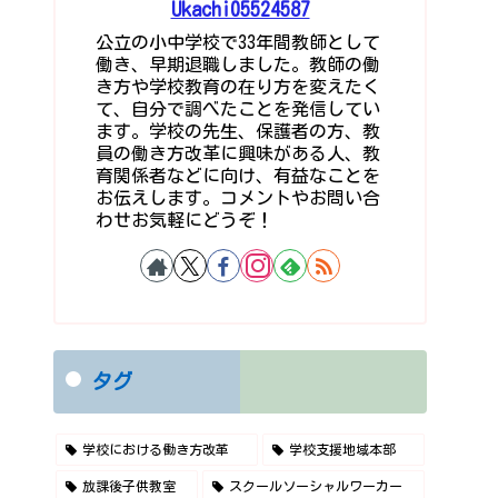
Ukachi05524587
公立の小中学校で33年間教師として
働き、早期退職しました。教師の働
き方や学校教育の在り方を変えたく
て、自分で調べたことを発信してい
ます。学校の先生、保護者の方、教
員の働き方改革に興味がある人、教
育関係者などに向け、有益なことを
お伝えします。コメントやお問い合
わせお気軽にどうぞ！
タグ
学校における働き方改革
学校支援地域本部
放課後子供教室
スクールソーシャルワーカー