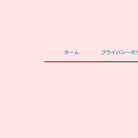
ホーム
プライバシーポ