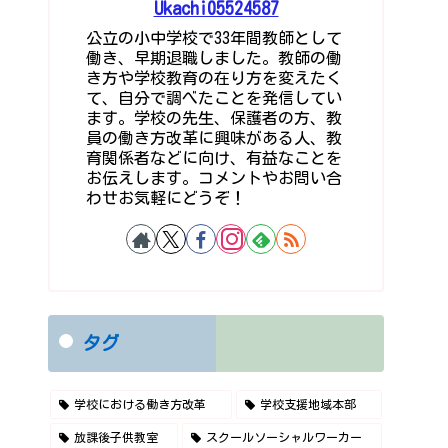
Ukachi05524587
公立の小中学校で33年間教師として
働き、早期退職しました。教師の働
き方や学校教育の在り方を変えたく
て、自分で調べたことを発信してい
ます。学校の先生、保護者の方、教
員の働き方改革に興味がある人、教
育関係者などに向け、有益なことを
お伝えします。コメントやお問い合
わせお気軽にどうぞ！
タグ
学校における働き方改革
学校支援地域本部
放課後子供教室
スクールソーシャルワーカー