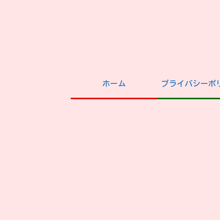
ホーム
プライバシーポ