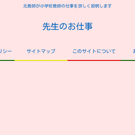
元教師が小学校教師の仕事を詳しく説明します
先生のお仕事
リシー
サイトマップ
このサイトについて