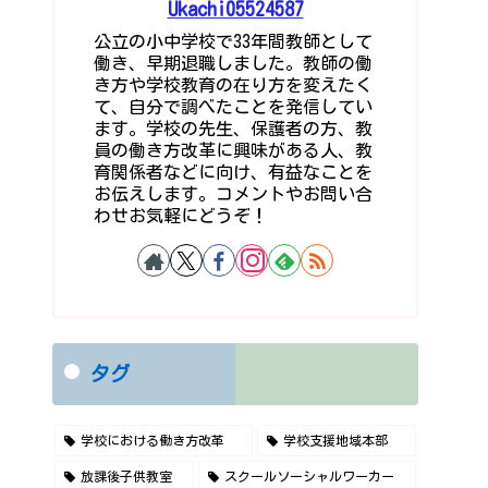
Ukachi05524587
公立の小中学校で33年間教師として
働き、早期退職しました。教師の働
き方や学校教育の在り方を変えたく
て、自分で調べたことを発信してい
ます。学校の先生、保護者の方、教
員の働き方改革に興味がある人、教
育関係者などに向け、有益なことを
お伝えします。コメントやお問い合
わせお気軽にどうぞ！
タグ
学校における働き方改革
学校支援地域本部
放課後子供教室
スクールソーシャルワーカー