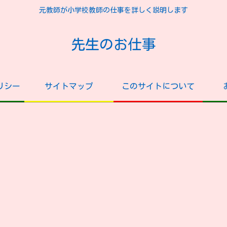
元教師が小学校教師の仕事を詳しく説明します
先生のお仕事
リシー
サイトマップ
このサイトについて