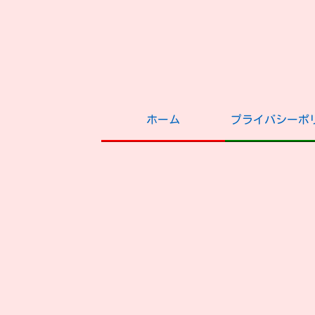
ホーム
プライバシーポ