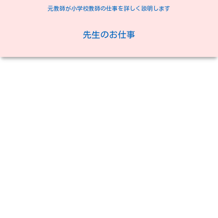
元教師が小学校教師の仕事を詳しく説明します
先生のお仕事