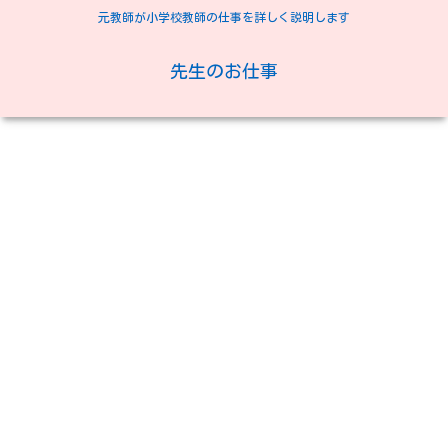
元教師が小学校教師の仕事を詳しく説明します
先生のお仕事