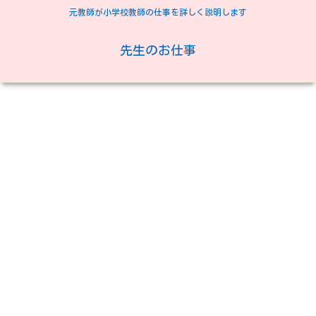
元教師が小学校教師の仕事を詳しく説明します
先生のお仕事