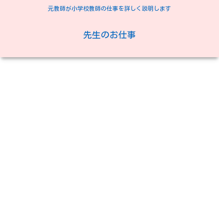
元教師が小学校教師の仕事を詳しく説明します
先生のお仕事