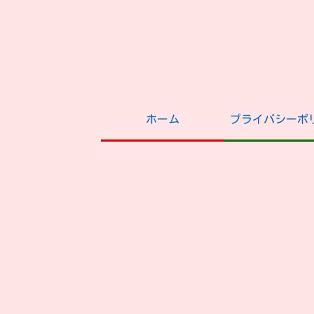
ホーム
プライバシーポ