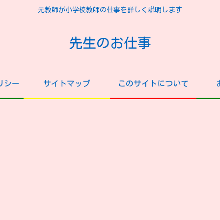
元教師が小学校教師の仕事を詳しく説明します
先生のお仕事
リシー
サイトマップ
このサイトについて