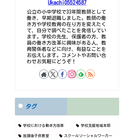
Ukachi05524587
公立の小中学校で33年間教師として
働き、早期退職しました。教師の働
き方や学校教育の在り方を変えたく
て、自分で調べたことを発信してい
ます。学校の先生、保護者の方、教
員の働き方改革に興味がある人、教
育関係者などに向け、有益なことを
お伝えします。コメントやお問い合
わせお気軽にどうぞ！
タグ
学校における働き方改革
学校支援地域本部
放課後子供教室
スクールソーシャルワーカー