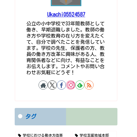
Ukachi05524587
公立の小中学校で33年間教師として
働き、早期退職しました。教師の働
き方や学校教育の在り方を変えたく
て、自分で調べたことを発信してい
ます。学校の先生、保護者の方、教
員の働き方改革に興味がある人、教
育関係者などに向け、有益なことを
お伝えします。コメントやお問い合
わせお気軽にどうぞ！
タグ
学校における働き方改革
学校支援地域本部