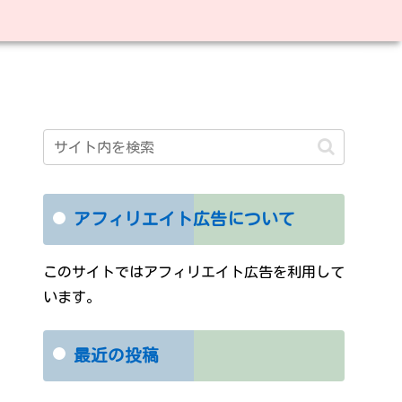
アフィリエイト広告について
このサイトではアフィリエイト広告を利用して
います。
最近の投稿