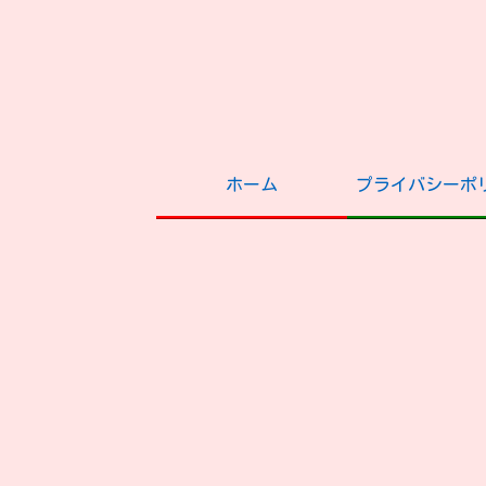
ホーム
プライバシーポ