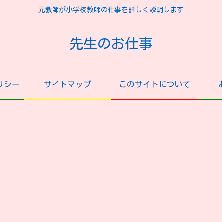
元教師が小学校教師の仕事を詳しく説明します
先生のお仕事
リシー
サイトマップ
このサイトについて