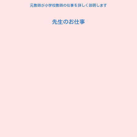
元教師が小学校教師の仕事を詳しく説明します
先生のお仕事