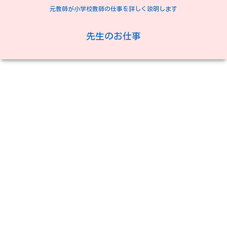
元教師が小学校教師の仕事を詳しく説明します
先生のお仕事