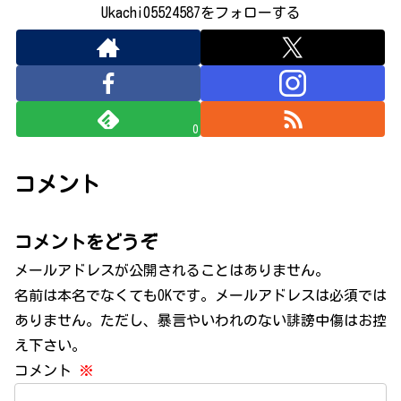
Ukachi05524587をフォローする
0
コメント
コメントをどうぞ
メールアドレスが公開されることはありません。
名前は本名でなくてもOKです。メールアドレスは必須では
ありません。ただし、暴言やいわれのない誹謗中傷はお控
え下さい。
コメント
※