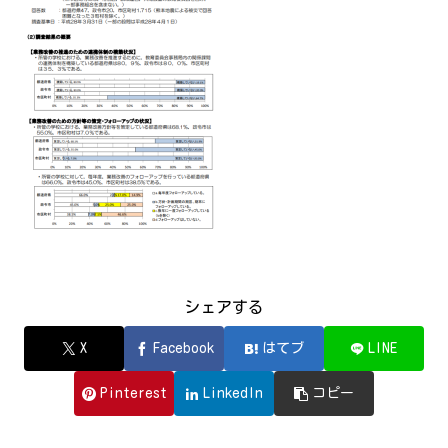
シェアする
X
Facebook
はてブ
LINE
Pinterest
LinkedIn
コピー