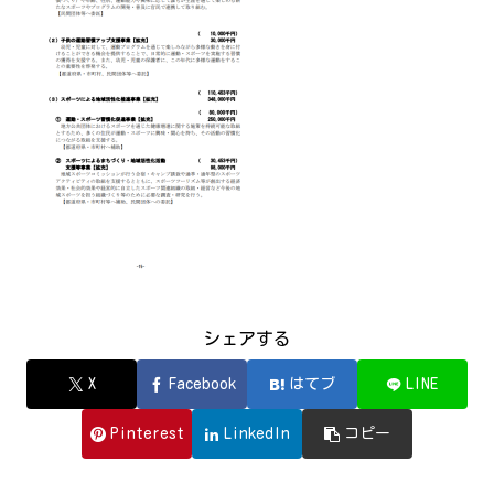
シェアする
X
Facebook
はてブ
LINE
Pinterest
LinkedIn
コピー