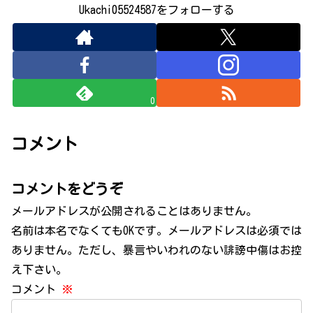
Ukachi05524587をフォローする
0
コメント
コメントをどうぞ
メールアドレスが公開されることはありません。
名前は本名でなくてもOKです。メールアドレスは必須では
ありません。ただし、暴言やいわれのない誹謗中傷はお控
え下さい。
コメント
※