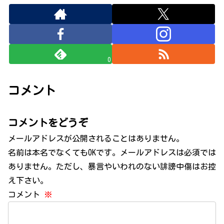
0
コメント
コメントをどうぞ
メールアドレスが公開されることはありません。
名前は本名でなくてもOKです。メールアドレスは必須では
ありません。ただし、暴言やいわれのない誹謗中傷はお控
え下さい。
コメント
※