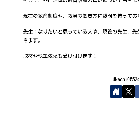
そして、各自治体の教育政策の違いについて書きま
現在の教育制度や、教員の働き方に疑問を持ってお
先生になりたいと思っている人や、現役の先生、先
きます。
取材や執筆依頼も受け付けます！
Ukachi05