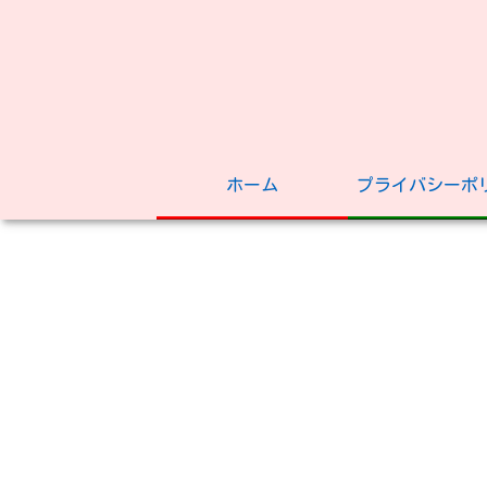
ホーム
プライバシーポ