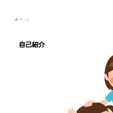
ホーム
自己紹介