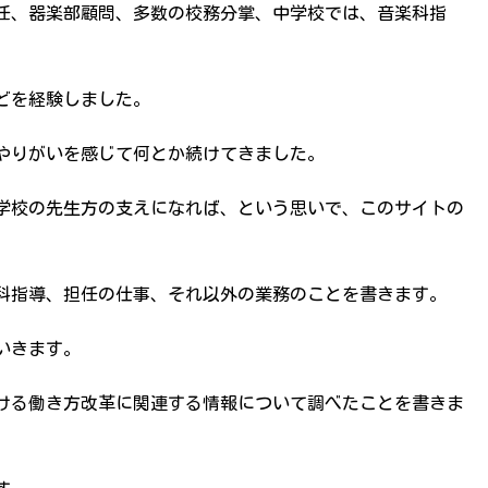
任、器楽部顧問、多数の校務分掌、中学校では、音楽科指
どを経験しました。
やりがいを感じて何とか続けてきました。
学校の先生方の支えになれば、という思いで、このサイトの
科指導、担任の仕事、それ以外の業務のことを書きます。
いきます。
ける働き方改革に関連する情報について調べたことを書きま