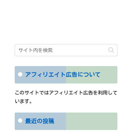
アフィリエイト広告について
このサイトではアフィリエイト広告を利用して
います。
最近の投稿