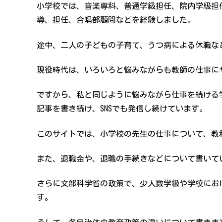
小学校では、音楽専科、普通学級担任、院内学級担
導、担任、合唱部顧問などを経験しました。
途中、二人の子どもの子育て、うつ病による休職な
現役時代は、いろいろと悩みながらも教師の仕事に
ですから、私と同じように悩みながら仕事を続ける
記事を書き続け、SNSでも発信し続けています。
このサイトでは、小学校の先生の仕事について、教
また、退職金や、退職の手続きなどについて書いて
さらに文部科学省の政策で、少人数学級や学校にお
す。