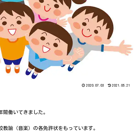
2020.07.03
2021.05.21
年間働いてきました。
校教諭（音楽）の各免許状をもっています。