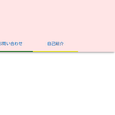
お問い合わせ
自己紹介