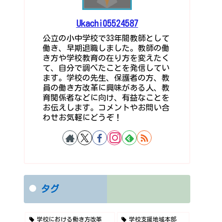
Ukachi05524587
公立の小中学校で33年間教師として
働き、早期退職しました。教師の働
き方や学校教育の在り方を変えたく
て、自分で調べたことを発信してい
ます。学校の先生、保護者の方、教
員の働き方改革に興味がある人、教
育関係者などに向け、有益なことを
お伝えします。コメントやお問い合
わせお気軽にどうぞ！
タグ
学校における働き方改革
学校支援地域本部