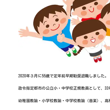
2020年３月に55歳で定年前早期勧奨退職しました。
政令指定都市の公立小・中学校正規教員として、33
幼稚園教諭・小学校教諭・中学校教諭（音楽）、高