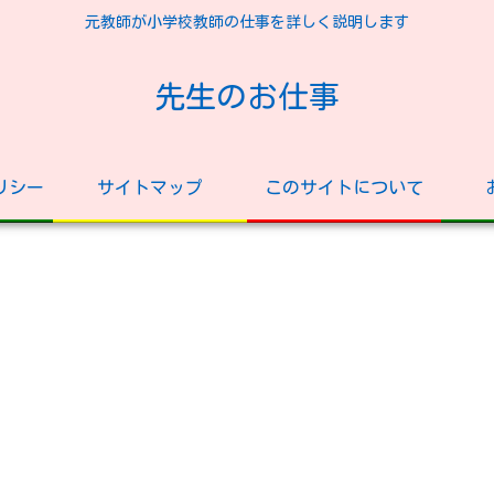
元教師が小学校教師の仕事を詳しく説明します
先生のお仕事
リシー
サイトマップ
このサイトについて